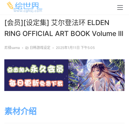
[会员][设定集] 艾尔登法环 ELDEN
RING OFFICIAL ART BOOK Volume III
尼禄sama
•
日韩游戏设定
•
2025年1月11日 下午5:05
素材介绍