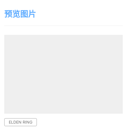
预览图片
ELDEN RING