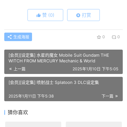
赞
(0)
打赏
生成海报
0
0
[会员][设定集] 水星的魔女 Mobile Suit Gundam THE
WITCH FROM MERCURY Mechanic & World
上一篇
2025年1月10日 下午5:05
[会员][设定集] 喷射战士 Splatoon 3 DLC设定集
2025年1月11日 下午5:38
下一篇
猜你喜欢