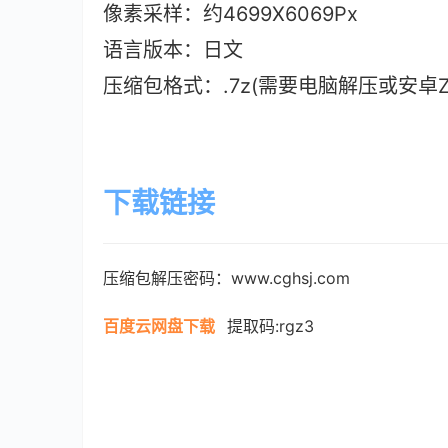
像素采样：约4699X6069Px
语言版本：日文
压缩包格式：.7z(需要电脑解压或安卓ZAr
下载链接
压缩包解压密码：www.cghsj.com
百度云网盘下载
提取码:rgz3