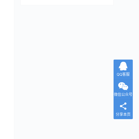
QQ客服
微信公众号
分享本页