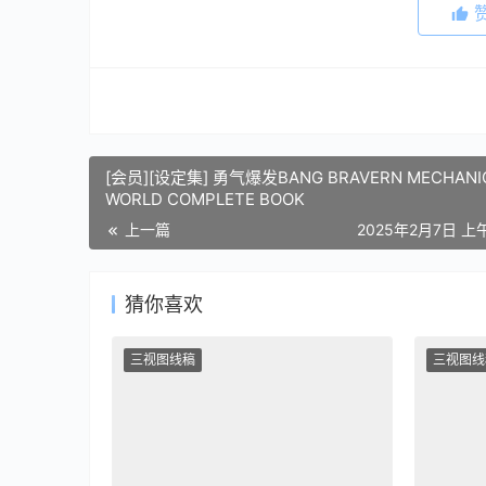
[会员][设定集] 勇气爆发BANG BRAVERN MECHANI
WORLD COMPLETE BOOK
上一篇
2025年2月7日 上午
猜你喜欢
三视图线稿
三视图线