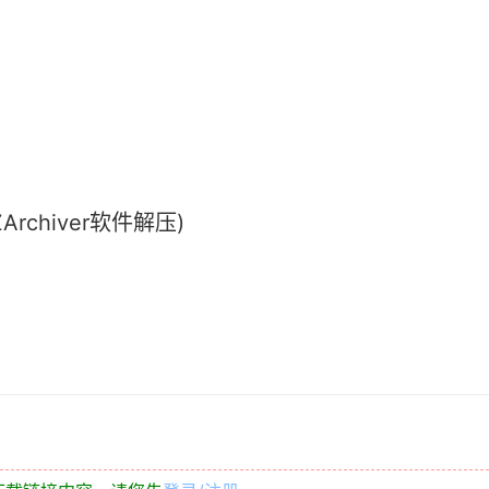
chiver软件解压)