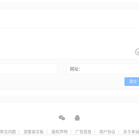
网址：
提交
常见问题
游客留言板
版权声明
广告投放
用户协议
关于本