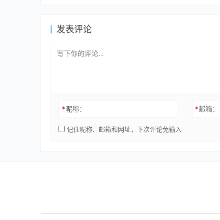
发表评论
*
昵称：
*
邮箱：
记住昵称、邮箱和网址，下次评论免输入