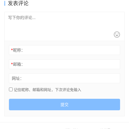
发表评论
*
昵称：
*
邮箱：
网址：
记住昵称、邮箱和网址，下次评论免输入
提交