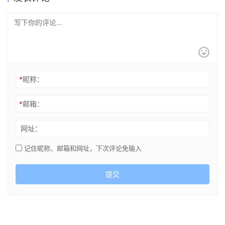
*
昵称：
*
邮箱：
网址：
记住昵称、邮箱和网址，下次评论免输入
提交