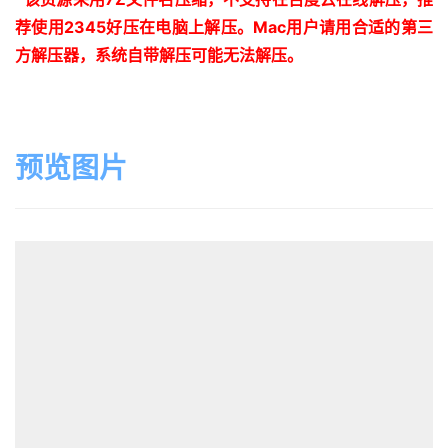
荐使用
2345
好压在电脑上解压。
Mac
用户请用合适的第三
方解压器，系统自带解压可能无法解压。
预览图片