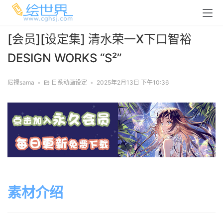
[会员][设定集] 清水荣一X下口智裕
DESIGN WORKS “S²”
尼禄sama
•
日系动画设定
•
2025年2月13日 下午10:36
素材介绍