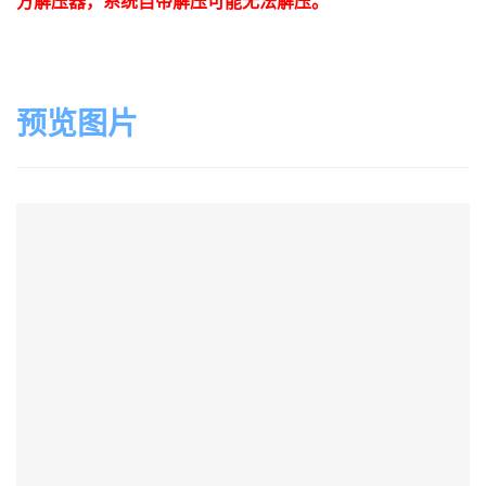
方解压器，系统自带解压可能无法解压。
预览图片