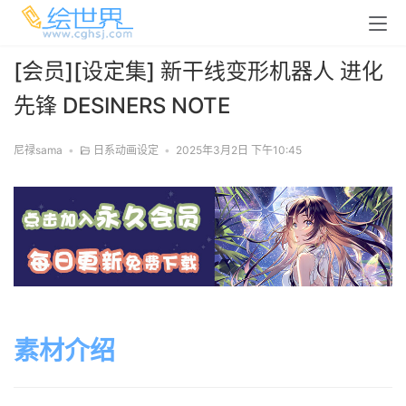
[会员][设定集] 新干线变形机器人 进化
先锋 DESINERS NOTE
尼禄sama
•
日系动画设定
•
2025年3月2日 下午10:45
素材介绍