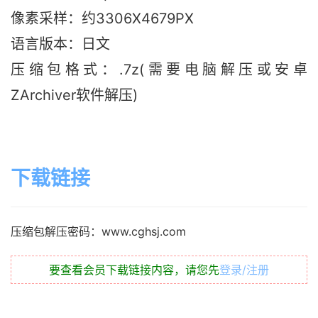
像素采样：约3306X4679PX
语言版本：日文
压缩包格式：.7z(需要电脑解压或安卓
ZArchiver软件解压)
下载链接
压缩包解压密码：www.cghsj.com
要查看会员下载链接内容，请您先
登录/注册