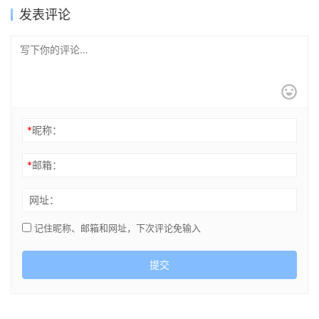
发表评论
*
昵称：
*
邮箱：
网址：
记住昵称、邮箱和网址，下次评论免输入
提交