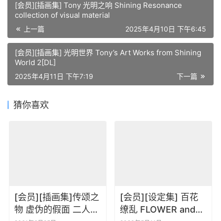
[会员][插画集] Tony 光明之响 Shining Resonance
collection of visual material
上一篇
2025年4月10日 下午6:45
[会员][插画集] 光明世界 Tony’s Art Works from Shining
World 2[DL]
2025年4月11日 下午7:19
下一篇
猜你喜欢
[会员][插画集]传颂之
[会员][设定集] 百花
物 虚伪的假面 二人的
缭乱 FLOWER and