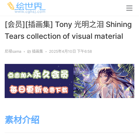
[会员][插画集] Tony 光明之泪 Shining
Tears collection of visual material
尼禄sama
•
插画集
•
2025年4月10日 下午6:58
素材介绍