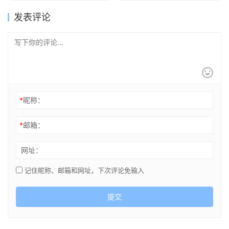
发表评论
*
昵称：
*
邮箱：
网址：
记住昵称、邮箱和网址，下次评论免输入
提交