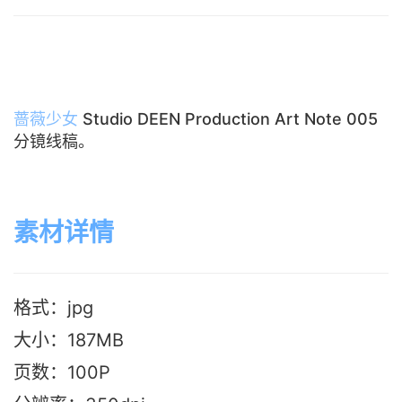
蔷薇少女
Studio DEEN Production Art Note 005
分镜线稿。
素材详情
格式：jpg
大小：187M
B
页数：100P