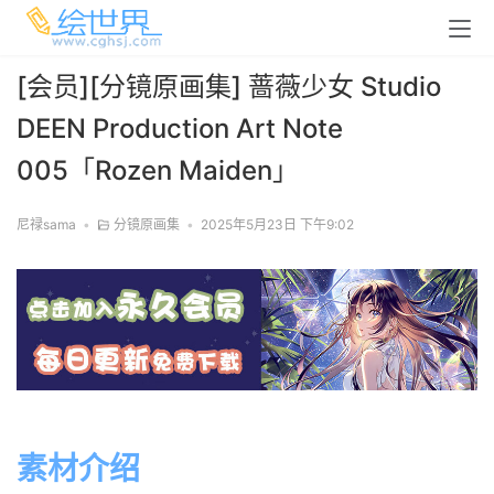
[会员][分镜原画集] 蔷薇少女 Studio
DEEN Production Art Note
005「Rozen Maiden」
尼禄sama
•
分镜原画集
•
2025年5月23日 下午9:02
素材介绍