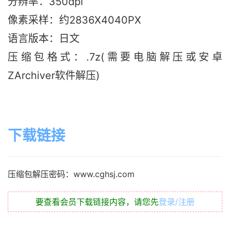
分辨率：350dpi
像素采样：约2836X4040PX
语言版本：日文
压缩包格式：.7z(需要电脑解压或安卓
ZArchiver软件解压)
下载链接
压缩包解压密码：www.cghsj.com
要查看会员下载链接内容，请您先
登录/注册