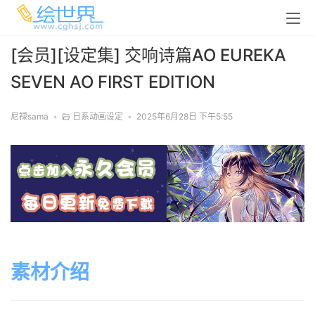
[会员][设定集] 交响诗篇AO EUREKA
SEVEN AO FIRST EDITION
尼禄sama
•
日系动画设定
•
2025年6月28日 下午5:55
素材介绍