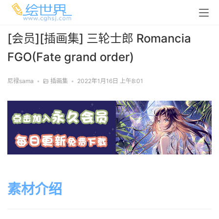
[会员][插画集] 三轮士郎 Romancia
FGO(Fate grand order)
尼禄sama
•
插画集
•
2022年1月16日 上午8:01
素材介绍