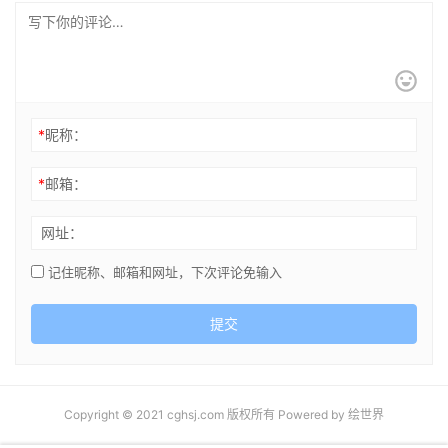
*
昵称：
*
邮箱：
网址：
记住昵称、邮箱和网址，下次评论免输入
提交