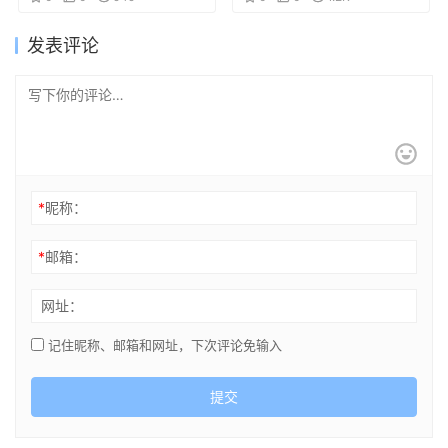
发表评论
*
昵称：
*
邮箱：
网址：
记住昵称、邮箱和网址，下次评论免输入
提交