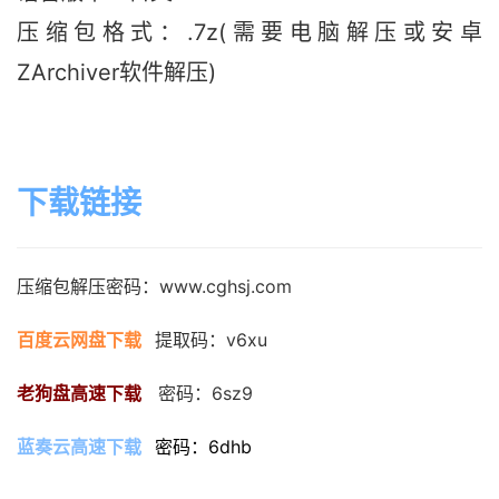
压缩包格式：.7z(需要电脑解压或安卓
ZArchiver软件解压)
下载链接
压缩包解压密码：www.cghsj.com
百度云网盘下载
提取码：v6xu
老狗盘高速下载
   密码：6sz9
蓝奏云高速下载
密码：6dhb