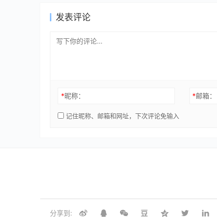
发表评论
*
昵称：
*
邮箱：
记住昵称、邮箱和网址，下次评论免输入
分享到: