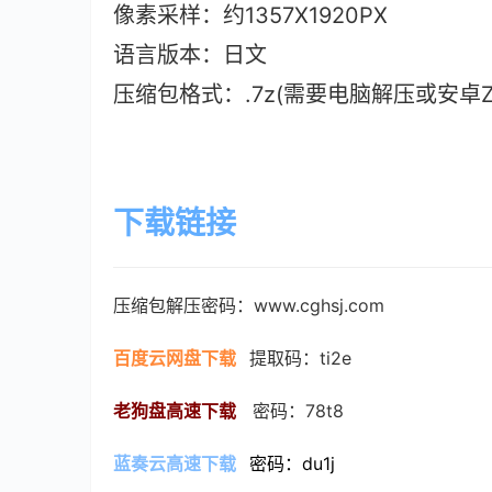
像素采样：约1357X1920PX
语言版本：日文
压缩包格式：.7z(需要电脑解压或安卓ZAr
下载链接
压缩包解压密码：www.cghsj.com
百度云网盘下载
提取码：ti2e
老狗盘高速下载
   密码：78t8
蓝奏云高速下载
密码：du1j