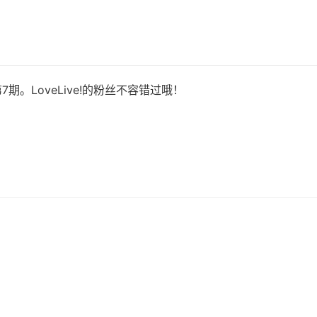
7期。LoveLive!的粉丝不容错过哦！