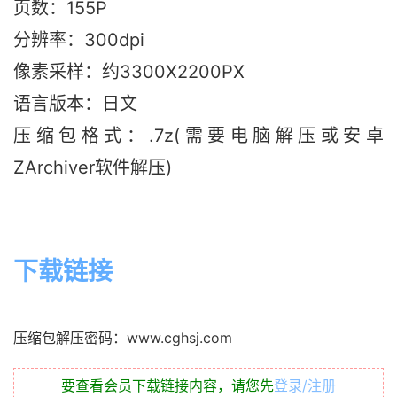
页数：155P
分辨率：300dpi
像素采样：约3300X2200PX
语言版本：日文
压缩包格式：.7z(需要电脑解压或安卓
ZArchiver软件解压)
下载链接
压缩包解压密码：www.cghsj.com
要查看会员下载链接内容，请您先
登录/注册