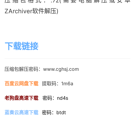
压缩包格式：.7z(需要电脑解压或安卓
ZArchiver软件解压)
下载链接
压缩包解压密码：www.cghsj.com
百度云网盘下载
提取码：1m6a
老狗盘高速下载
密码：nd4s
蓝奏云高速下载
密码：btdt