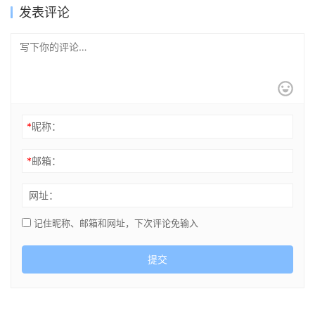
发表评论
*
昵称：
*
邮箱：
网址：
记住昵称、邮箱和网址，下次评论免输入
提交