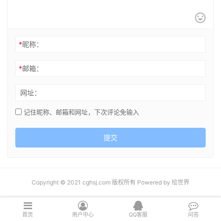
*
昵称：
*
邮箱：
网址：
记住昵称、邮箱和网址，下次评论免输入
提交
Copyright © 2021 cghsj.com 版权所有 Powered by
绘世界
首页
用户中心
QQ客服
问答