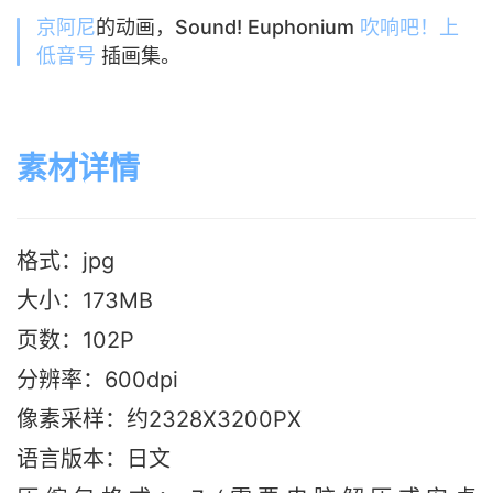
京阿尼
的动画，Sound! Euphonium
吹响吧！上
低音号
插画集。
素材详情
格式：jpg
大小：173MB
页数：102P
分辨率：600dpi
像素采样：约2328X3200PX
语言版本：日文