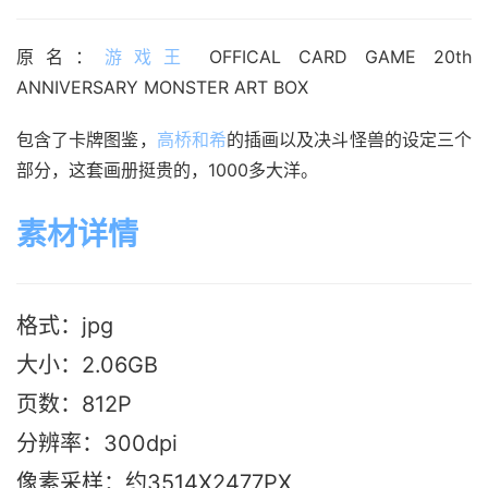
原名：
游戏王
 OFFICAL CARD GAME 20th 
ANNIVERSARY MONSTER ART BOX
包含了卡牌图鉴，
高桥和希
的插画以及决斗怪兽的设定三个
部分，这套画册挺贵的，1000多大洋。
素材详情
格式：jpg
大小：2.06GB
页数：812P
分辨率：300dpi
像素采样：约3514X2477PX