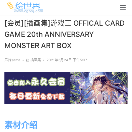
[会员][插画集]游戏王 OFFICAL CARD
GAME 20th ANNIVERSARY
MONSTER ART BOX
尼禄sama
•
插画集
•
2021年6月24日 下午5:07
素材介绍