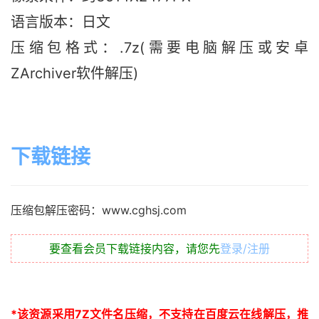
语言版本：日文
压缩包格式：.7z(需要电脑解压或安卓
ZArchiver软件解压)
下载链接
压缩包解压密码：www.cghsj.com
要查看会员下载链接内容，请您先
登录/注册
*
该资源采用
7Z
文件名压缩，不支持在百度云在线解压，推