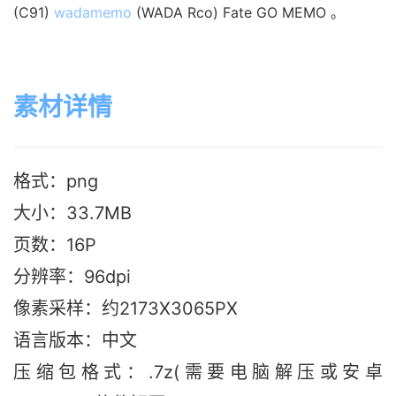
(C91) 
wadamemo
 (WADA Rco) Fate GO MEMO 。
素材详情
格式：png
大小：33.7MB
页数：16P
分辨率：96dpi
像素采样：约2173X3065PX
语言版本：中文
压缩包格式：.7z(需要电脑解压或安卓