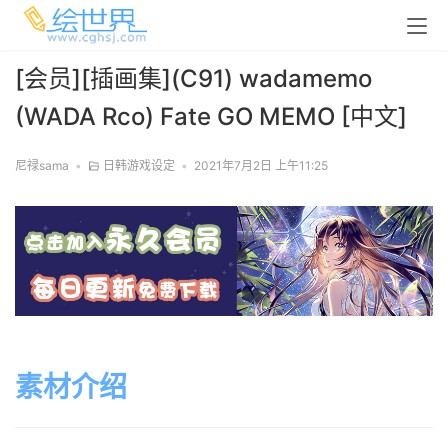
[会员][插画集](C91) wadamemo
(WADA Rco) Fate GO MEMO [中文]
尼禄sama
•
日韩游戏设定
•
2021年7月2日 上午11:25
素材介绍