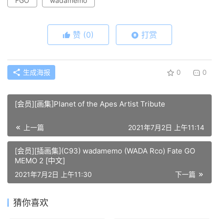
FGO
wadamemo
赞
(0)
打赏
生成海报
0
0
[会员][画集]Planet of the Apes Artist Tribute
上一篇
2021年7月2日 上午11:14
[会员][插画集](C93) wadamemo (WADA Rco) Fate GO
MEMO 2 [中文]
2021年7月2日 上午11:30
下一篇
猜你喜欢