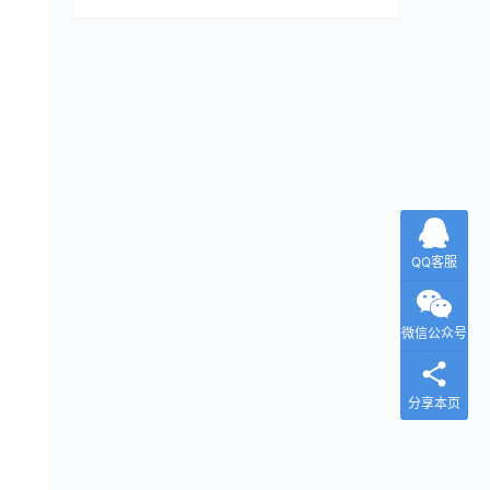
QQ客服
微信公众号
分享本页