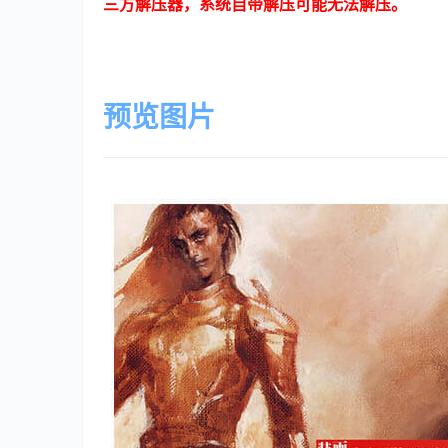
三方解压器，系统自带解压可能无法解压。
预览图片