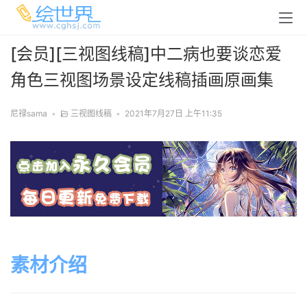
[会员][三视图线稿]中二病也要谈恋爱
角色三视图场景设定线稿插画原画集
尼禄sama
•
三视图线稿
•
2021年7月27日 上午11:35
素材介绍