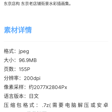
东京店构 东京老店铺街景水彩插画集。
素材详情
格式：jpeg
大小：96.9MB
页数：155P
分辨率：200dpi
像素采样：约2077X2804Px
语言版本：日文
压缩包格式：.7z(需要电脑解压或安卓