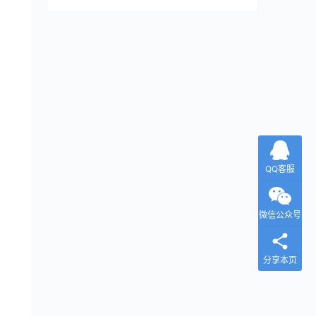
QQ客服
微信公众号
分享本页