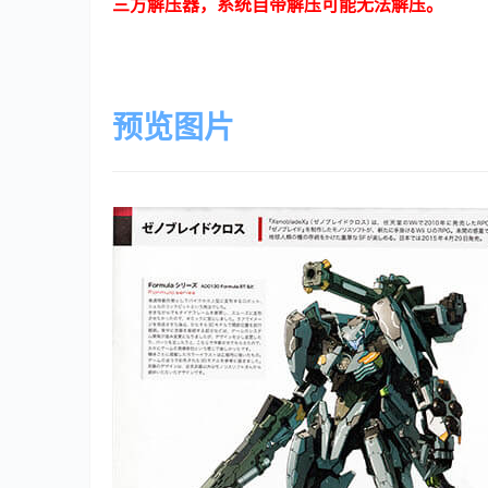
三方解压器，系统自带解压可能无法解压。
预览图片