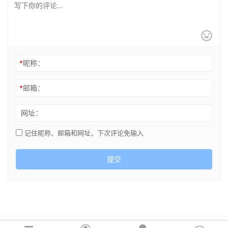
*
昵称：
*
邮箱：
网址：
记住昵称、邮箱和网址，下次评论免输入
提交