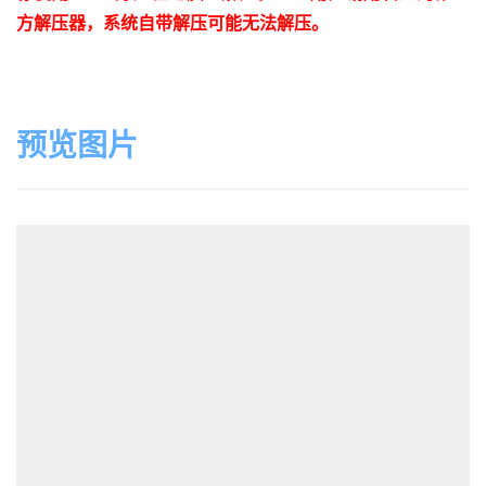
方解压器，系统自带解压可能无法解压。
预览图片