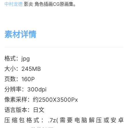
中村龙德
 影炎 角色插画CG原画集。
素材详情
格式：jpg
大小：245MB
页数：160P
分辨率：300dpi
像素采样：约2500X3500Px
语言版本：日文
压缩包格式：.7z(需要电脑解压或安卓