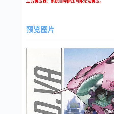
三方解压器，系统自带解压可能无法解压。
预览图片