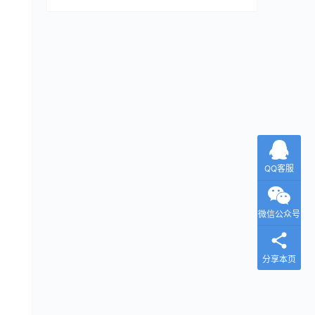
QQ客服
微信公众号
分享本页