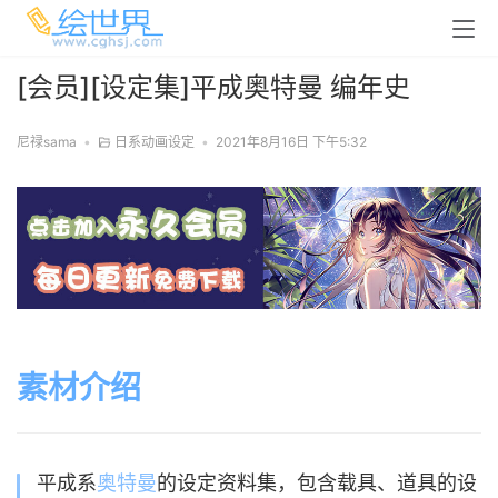
[会员][设定集]平成奥特曼 编年史
尼禄sama
•
日系动画设定
•
2021年8月16日 下午5:32
素材介绍
平成系
奥特曼
的设定资料集，包含载具、道具的设