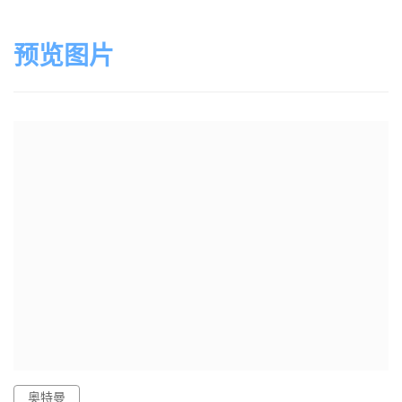
预览图片
奥特曼