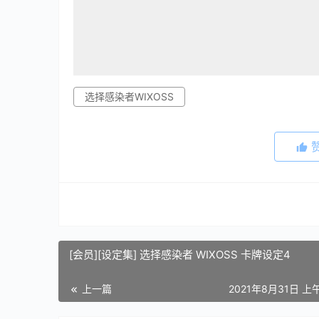
选择感染者WIXOSS
[会员][设定集] 选择感染者 WIXOSS 卡牌设定4
上一篇
2021年8月31日 上午