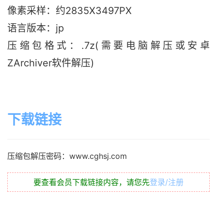
像素采样：约2835X3497PX
语言版本：jp
压缩包格式：.7z(需要电脑解压或安卓
ZArchiver软件解压)
下载链接
压缩包解压密码：www.cghsj.com
要查看会员下载链接内容，请您先
登录/注册