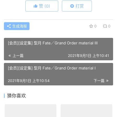
赞
(0)
打赏
生成海报
0
0
[会员][设定集] 型月 Fate／Grand Order material III
上一篇
2021年9月1日 上午10:41
[会员][设定集] 型月 Fate／Grand Order material I
2021年9月1日 上午10:54
下一篇
猜你喜欢