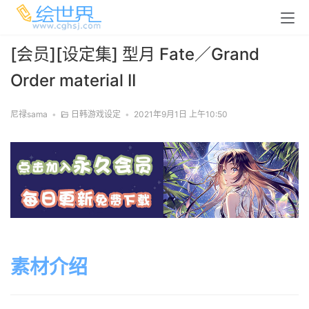
[会员][设定集] 型月 Fate／Grand
Order material II
尼禄sama
•
日韩游戏设定
•
2021年9月1日 上午10:50
素材介绍