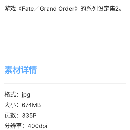
游戏《Fate／Grand Order》的系列设定集2。
素材详情
格式：jpg
大小：674M
B
页数：335P
分辨率：400dpi