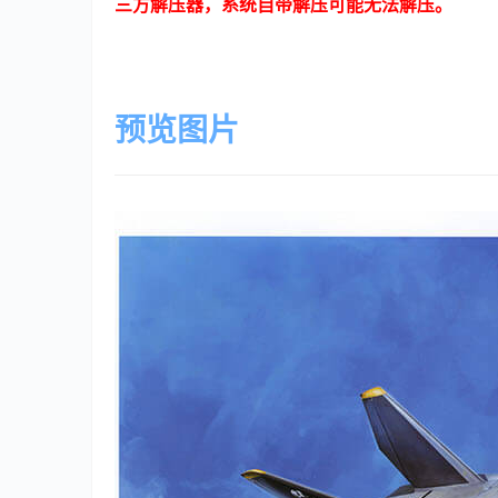
三方解压器，系统自带解压可能无法解压。
预览图片