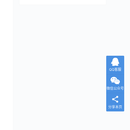
QQ客服
微信公众号
分享本页