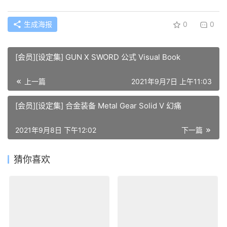
生成海报
0
0
[会员][设定集] GUN X SWORD 公式 Visual Book
上一篇
2021年9月7日 上午11:03
[会员][设定集] 合金装备 Metal Gear Solid V 幻痛
2021年9月8日 下午12:02
下一篇
猜你喜欢