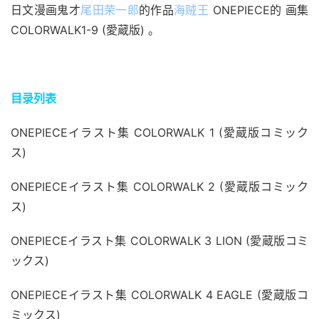
日文漫画鬼才
尾田荣一郎
的作品
海贼王
 ONEPIECE的 画集 
COLORWALK1-9 (愛蔵版) 。
目录列表
ONEPIECEイラスト集 COLORWALK 1 (愛蔵版コミック
ス)
ONEPIECEイラスト集 COLORWALK 2 (愛蔵版コミック
ス)
ONEPIECEイラスト集 COLORWALK 3 LION (愛蔵版コミ
ックス)
ONEPIECEイラスト集 COLORWALK 4 EAGLE (愛蔵版コ
ミックス)