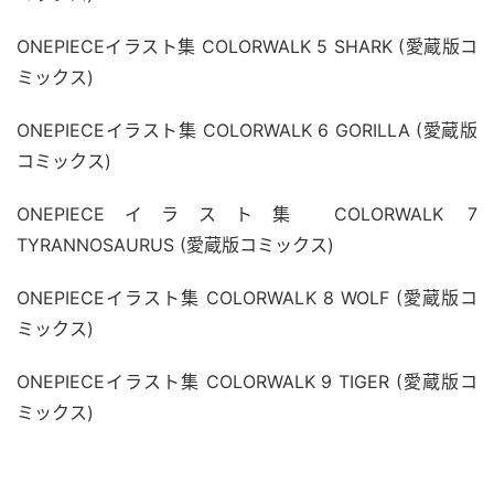
ONEPIECEイラスト集 COLORWALK 5 SHARK (愛蔵版コ
ミックス)
ONEPIECEイラスト集 COLORWALK 6 GORILLA (愛蔵版
コミックス)
ONEPIECEイラスト集 COLORWALK 7 
TYRANNOSAURUS (愛蔵版コミックス)
ONEPIECEイラスト集 COLORWALK 8 WOLF (愛蔵版コ
ミックス)
ONEPIECEイラスト集 COLORWALK 9 TIGER (愛蔵版コ
ミックス)