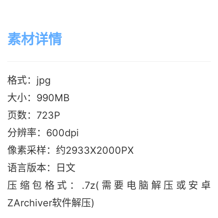
素材详情
格式：jpg
大小：990M
B
页数：723P
分辨率：600dpi
像素采样：约2933X2000PX
语言版本：日文
压缩包格式：.7z(需要电脑解压或安卓
ZArchiver软件解压)