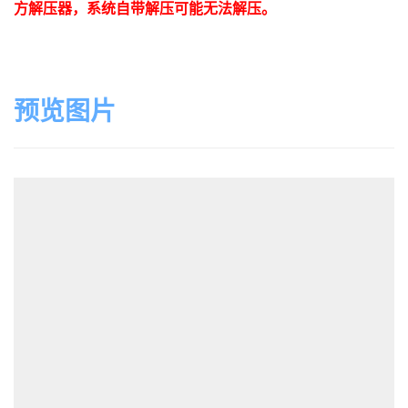
方解压器，系统自带解压可能无法解压。
预览图片