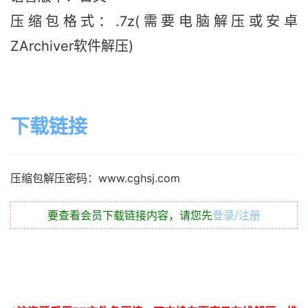
压缩包格式：.7z(需要电脑解压或安卓
ZArchiver软件解压)
下载链接
压缩包解压密码：www.cghsj.com
要查看会员下载链接内容，请您先
登录/注册