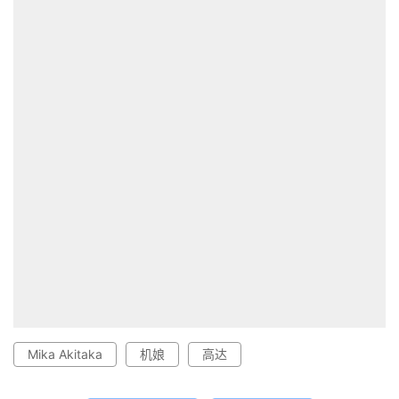
Mika Akitaka
机娘
高达