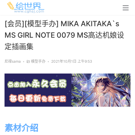
[会员][模型手办] MIKA AKITAKA`s
MS GIRL NOTE 0079 MS高达机娘设
定插画集
尼禄sama
•
模型手办
•
2021年10月1日 上午9:53
素材介绍