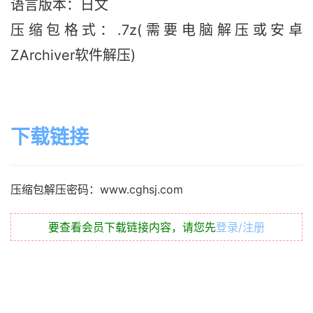
语言版本
：日文
压缩包格式：.7z(需要电脑解压或安卓
ZArchiver软件解压)
下载链接
压缩包解压密码：www.cghsj.com
要查看会员下载链接内容，请您先
登录/注册