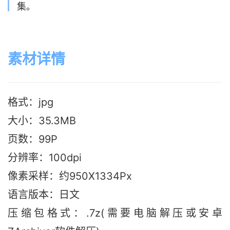
集。
素材详情
格式：jpg
大小：35.3MB
页数：99P
分辨率：100dpi
像素采样：约950X1334Px
语言版本
：日文
压缩包格式：.7z(需要电脑解压或安卓