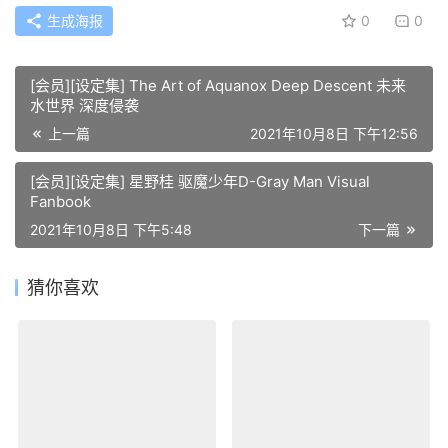
生成海报
0
0
[会员][设定集] The Art of Aquanox Deep Descent 未来
水世界 深度侵袭
上一篇
2021年10月8日 下午12:56
[会员][设定集] 星野桂 驱魔少年D-Gray Man Visual
Fanbook
2021年10月8日 下午5:48
下一篇
猜你喜欢