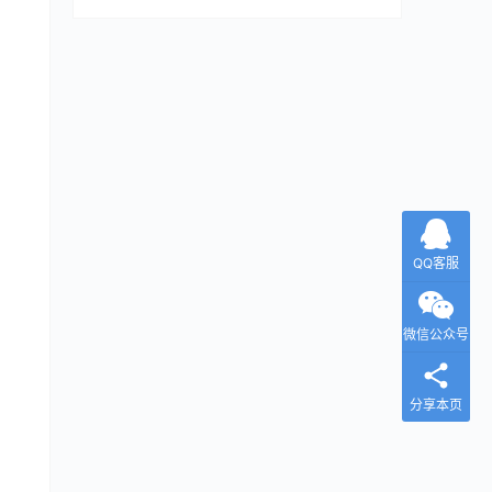
QQ客服
微信公众号
分享本页