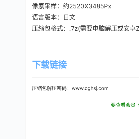
像素采样：约2520X3485Px
语言版本
：日文
压缩包格式：.7z(需要电脑解压或安卓ZAr
下载链接
压缩包解压密码：www.cghsj.com
要查看会员