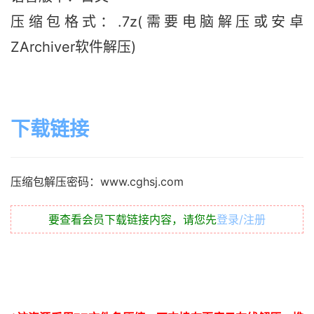
压缩包格式：.7z(需要电脑解压或安卓
ZArchiver软件解压)
下载链接
压缩包解压密码：www.cghsj.com
要查看会员下载链接内容，请您先
登录/注册