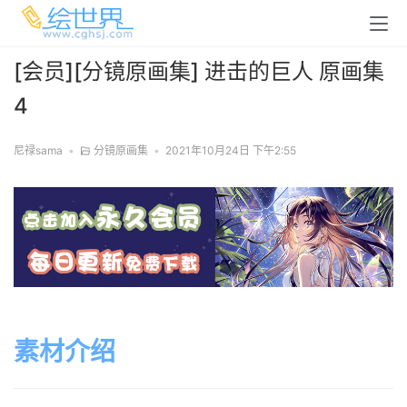
[会员][分镜原画集] 进击的巨人 原画集
4
尼禄sama
•
分镜原画集
•
2021年10月24日 下午2:55
素材介绍