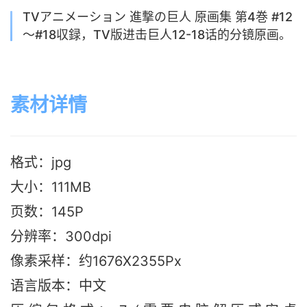
TVアニメーション 進撃の巨人 原画集 第4巻 #12
～#18収録，TV版进击巨人12-18话的分镜原画。
素材详情
格式：jpg
大小：111MB
页数：145P
分辨率：300dpi
像素采样：约1676X2355Px
语言版本
：中文