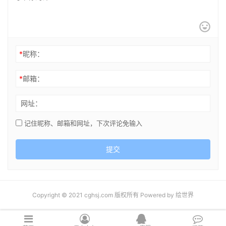
*
昵称：
*
邮箱：
网址：
记住昵称、邮箱和网址，下次评论免输入
提交
Copyright © 2021 cghsj.com 版权所有 Powered by
绘世界