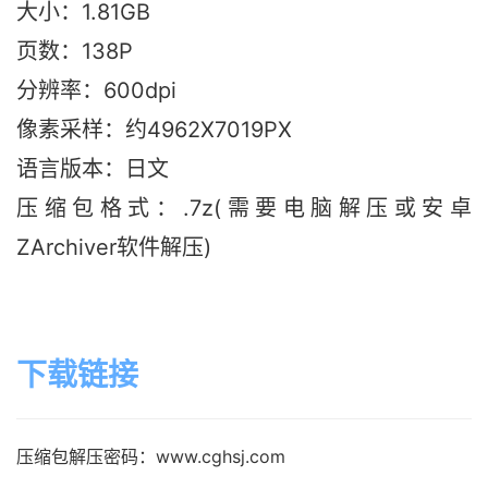
大小：1.81G
B
页数：138P
分辨率：600dpi
像素采样：约4962X7019PX
语言版本：日文
压缩包格式：.7z(需要电脑解压或安卓
ZArchiver软件解压)
下载链接
压缩包解压密码：www.cghsj.com