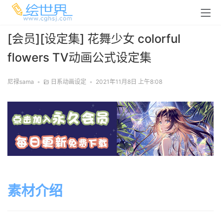
[会员][设定集] 花舞少女 colorful
flowers TV动画公式设定集
尼禄sama
•
日系动画设定
•
2021年11月8日 上午8:08
素材介绍