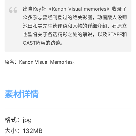
出自Key社《Kanon Visual memories》收录了
众多杂志曾经刊登过的绝美彩图，动画版人设师
池田和美先生德评语和人物的详细介绍，石原立
也监督关于各话精彩之处的解说，以及STAFF和
CAST阵容的访谈。
原名：Kanon Visual Memories。
素材详情
格式：jpg
大小：132M
B