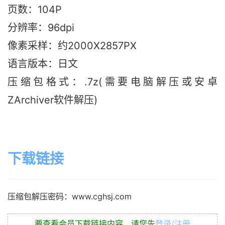
页数：104P
分辨率：96dpi
像素采样：约2000X2857PX
语言版本：日文
压缩包格式：.7z(需要电脑解压或安卓
ZArchiver软件解压)
下载链接
压缩包解压密码：www.cghsj.com
要查看会员下载链接内容，请您先
登录/注册