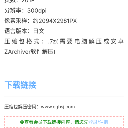
页数：201P
分辨率：300dpi
像素采样：约2094X2981PX
语言版本：日文
压缩包格式：.7z(需要电脑解压或安卓
ZArchiver软件解压)
下载链接
压缩包解压密码：www.cghsj.com
要查看会员下载链接内容，请您先
登录/注册