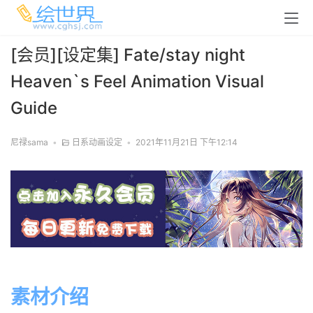
[会员][设定集] Fate/stay night
Heaven`s Feel Animation Visual
Guide
尼禄sama
•
日系动画设定
•
2021年11月21日 下午12:14
素材介绍