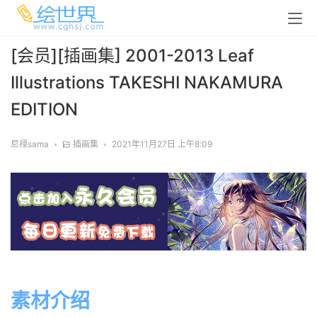
[会员][插画集] 2001-2013 Leaf
Illustrations TAKESHI NAKAMURA
EDITION
尼禄sama
•
插画集
•
2021年11月27日 上午8:09
素材介绍