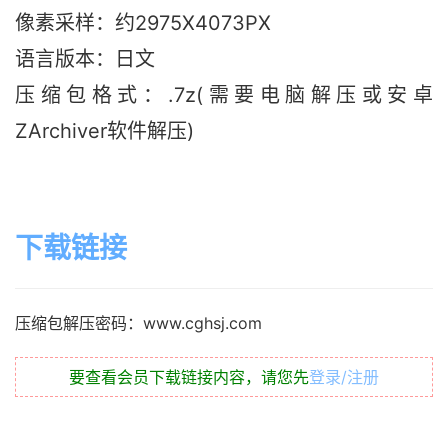
像素采样：约2975X4073PX
语言版本：日文
压缩包格式：.7z(需要电脑解压或安卓
ZArchiver软件解压)
下载链接
压缩包解压密码：www.cghsj.com
要查看会员下载链接内容，请您先
登录/注册