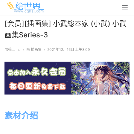
[会员][插画集] 小武総本家 (小武) 小武
画集Series-3
尼禄sama
•
插画集
•
2021年12月16日 上午8:09
素材介绍