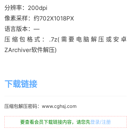
分辨率：200dpi
像素采样：约702X1018PX
语言版本：—
压缩包格式：.7z(需要电脑解压或安卓
ZArchiver软件解压)
下载链接
压缩包解压密码：www.cghsj.com
要查看会员下载链接内容，请您先
登录/注册