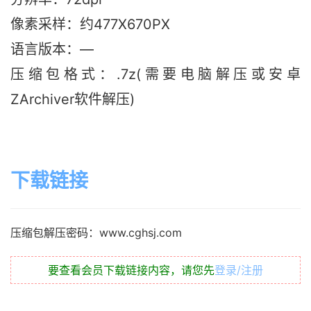
像素采样：约477X670PX
语言版本：—
压缩包格式：.7z(需要电脑解压或安卓
ZArchiver软件解压)
下载链接
压缩包解压密码：www.cghsj.com
要查看会员下载链接内容，请您先
登录/注册