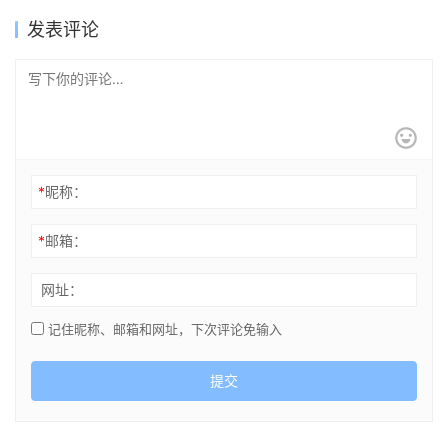
发表评论
*
昵称：
*
邮箱：
网址：
记住昵称、邮箱和网址，下次评论免输入
提交