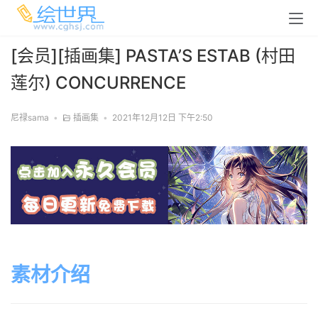
[会员][插画集] PASTA’S ESTAB (村田
莲尔) CONCURRENCE
尼禄sama
•
插画集
•
2021年12月12日 下午2:50
素材介绍