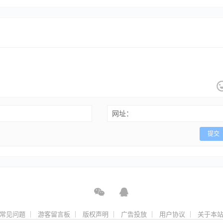
网址：
提交
常见问题
游客留言板
版权声明
广告投放
用户协议
关于本