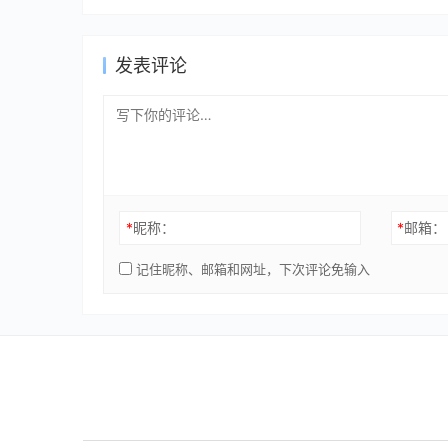
发表评论
*
昵称：
*
邮箱：
记住昵称、邮箱和网址，下次评论免输入