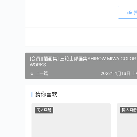
[会员][插画集] 三轮士郎画集SHIROW MIWA COLOR
WORKS
上一篇
2022年1月16日 上
猜你喜欢
同人画册
同人画册