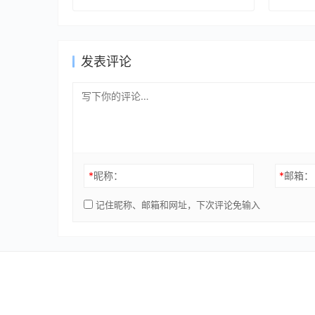
发表评论
*
昵称：
*
邮箱：
记住昵称、邮箱和网址，下次评论免输入