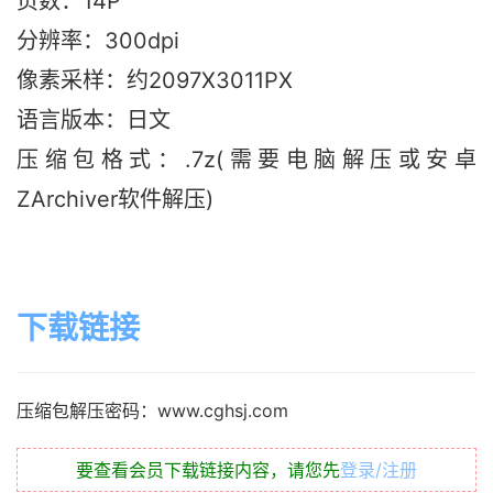
页数：14P
分辨率：300dpi
像素采样：约2097X3011PX
语言版本：日文
压缩包格式：.7z(需要电脑解压或安卓
ZArchiver软件解压)
下载链接
压缩包解压密码：www.cghsj.com
要查看会员下载链接内容，请您先
登录/注册