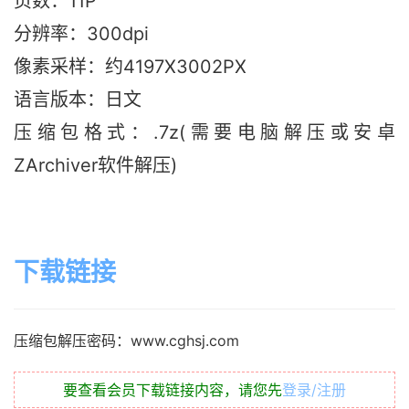
页数：11P
分辨率：300dpi
像素采样：约4197X3002PX
语言版本：日文
压缩包格式：.7z(需要电脑解压或安卓
ZArchiver软件解压)
下载链接
压缩包解压密码：www.cghsj.com
要查看会员下载链接内容，请您先
登录/注册