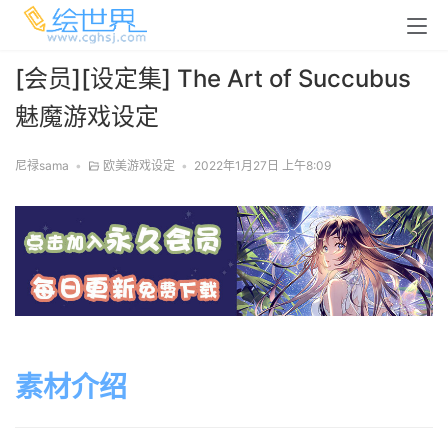
[会员][设定集] The Art of Succubus
魅魔游戏设定
尼禄sama
•
欧美游戏设定
•
2022年1月27日 上午8:09
素材介绍