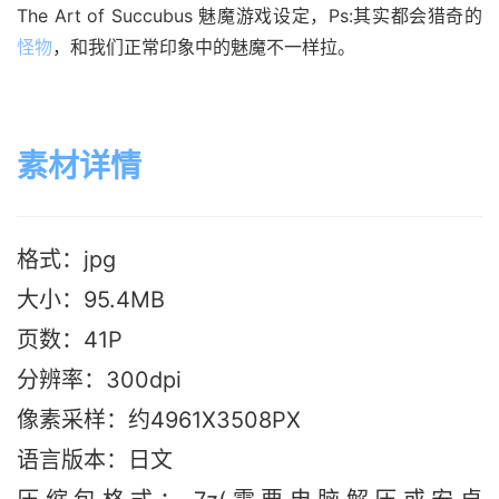
The Art of Succubus 魅魔游戏设定，Ps:其实都会猎奇的
怪物
，和我们正常印象中的魅魔不一样拉。
素材详情
格式：jpg
大小：95.4M
B
页数：41P
分辨率：300dpi
像素采样：约4961X3508PX
语言版本：日文