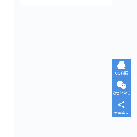
QQ客服
微信公众号
分享本页